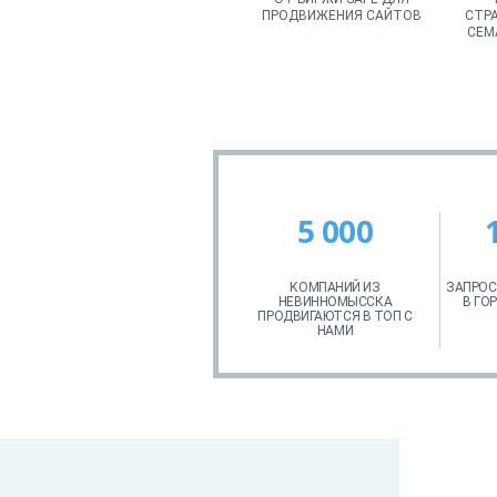
ПРОДВИЖЕНИЯ САЙТОВ
СТРА
СЕМ
5 000
КОМПАНИЙ ИЗ
ЗАПРОС
НЕВИННОМЫССКА
В ГО
ПРОДВИГАЮТСЯ В ТОП С
НАМИ