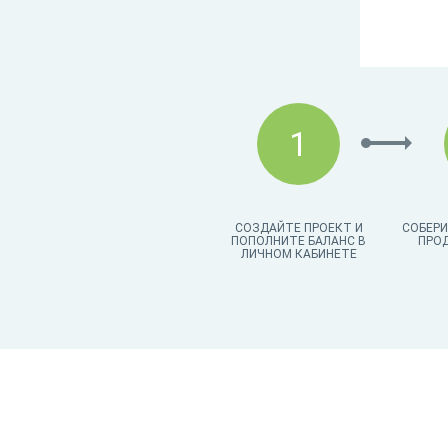
1
СОЗДАЙТЕ ПРОЕКТ И
СОБЕРИ
ПОПОЛНИТЕ БАЛАНС В
ПРО
ЛИЧНОМ КАБИНЕТЕ