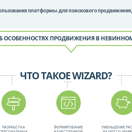
льзования платформы для поискового продвижения, 
Б ОСОБЕННОСТЯХ ПРОДВИЖЕНИЯ В НЕВИННО
ЧТО ТАКОЕ WIZARD?
РАЗРАБОТКА
ФОРМИРОВАНИЕ
УМЕНЬШЕНИЕ РА
ПЕРСОНАЛЬНЫХ
КАЧЕСТВЕННОЙ
НА DIGITAL-МАР