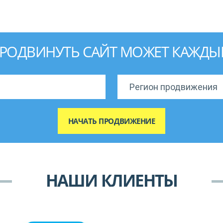
РОДВИНУТЬ САЙТ МОЖЕТ КАЖДЫ
НАШИ КЛИЕНТЫ