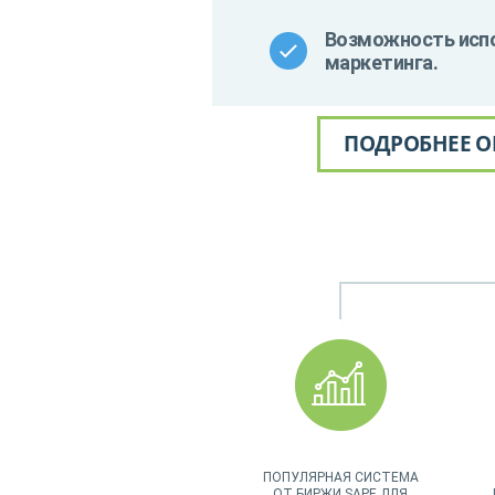
Возможность испо
маркетинга.
ПОДРОБНЕЕ О
ПОПУЛЯРНАЯ СИСТЕМА
ОТ БИРЖИ SAPE ДЛЯ