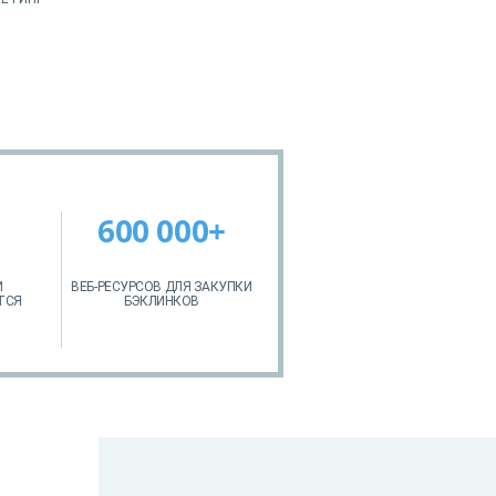
600 000+
И
ВЕБ-РЕСУРСОВ ДЛЯ ЗАКУПКИ
ТСЯ
БЭКЛИНКОВ