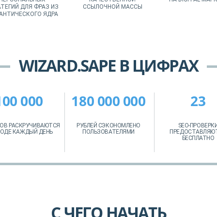
ТЕГИЙ ДЛЯ ФРАЗ ИЗ
ССЫЛОЧНОЙ МАССЫ
АНТИЧЕСКОГО ЯДРА
WIZARD.SAPE В ЦИФРАХ
100 000
180 000 000
23
ОВ РАСКРУЧИВАЮТСЯ
РУБЛЕЙ СЭКОНОМЛЕНО
SEO-ПРОВЕРК
РОДЕ КАЖДЫЙ ДЕНЬ
ПОЛЬЗОВАТЕЛЯМИ
ПРЕДОСТАВЛЯЮ
БЕСПЛАТНО
С ЧЕГО НАЧАТЬ