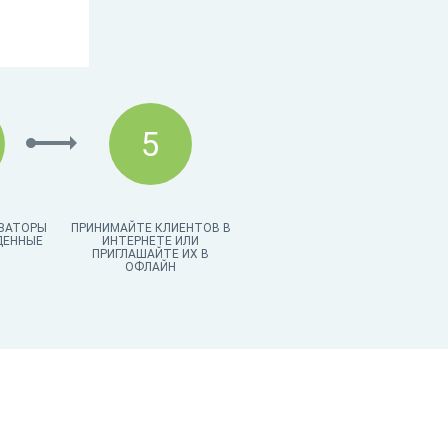
5
ЗАТОРЫ
ПРИНИМАЙТЕ КЛИЕНТОВ В
ДЕННЫЕ
ИНТЕРНЕТЕ ИЛИ
ПРИГЛАШАЙТЕ ИХ В
ОФЛАЙН